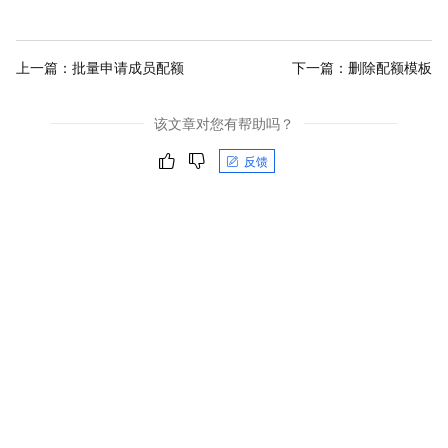
上一篇：
批量申请成员配额
下一篇：
删除配额模板
该文章对您有帮助吗？
反馈