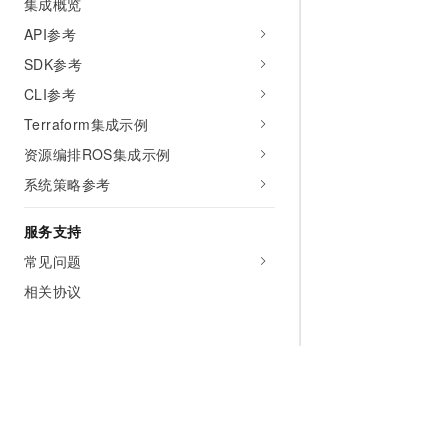
集成概览
API参考
SDK参考
CLI参考
Terraform集成示例
资源编排ROS集成示例
系统策略参考
服务支持
常见问题
相关协议