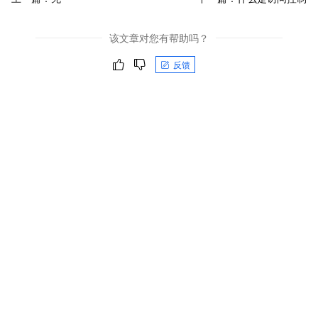
该文章对您有帮助吗？
反馈