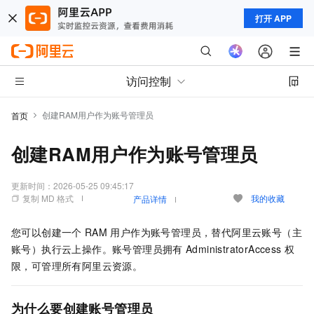
打开 APP
访问控制
创建RAM用户作为账号管理员
首页
创建RAM用户作为账号管理员
更新时间：
2026-05-25 09:45:17
复制 MD 格式
我的收藏
产品详情
您可以创建一个
RAM
用户作为账号管理员，替代阿里云账号（主
账号）执行云上操作。账号管理员拥有
AdministratorAccess
权
限，可管理所有阿里云资源。
为什么要创建账号管理员