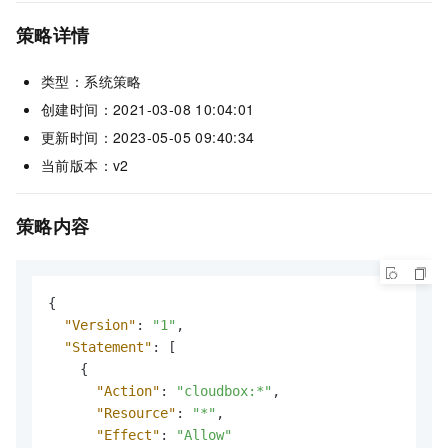
策略详情
类型：系统策略
创建时间：2021-03-08 10:04:01
更新时间：2023-05-05 09:40:34
当前版本：v2
策略内容
{
"Version"
:
"1"
,
"Statement"
:
[
{
"Action"
:
"cloudbox:*"
,
"Resource"
:
"*"
,
"Effect"
:
"Allow"