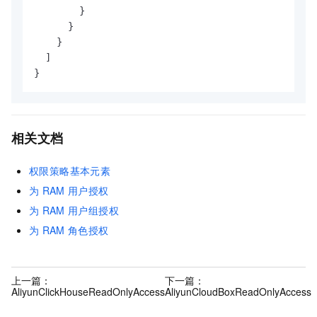
}
}
}
]
}
相关文档
权限策略基本元素
为
RAM
用户授权
为
RAM
用户组授权
为
RAM
角色授权
上一篇：
下一篇：
AliyunClickHouseReadOnlyAccess
AliyunCloudBoxReadOnlyAccess