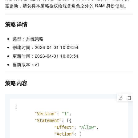
需更新，请勿将本策略授权给服务角色之外的 RAM 身份使用。
策略详情
类型：系统策略
创建时间：2026-04-01 10:03:54
更新时间：2026-04-01 10:03:54
当前版本：v1
策略内容
{
"Version"
:
"1"
,
"Statement"
:
[
{
"Effect"
:
"Allow"
,
"Action"
:
[