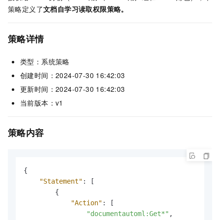
策略定义了
文档自学习读取权限策略。
策略详情
类型：系统策略
创建时间：2024-07-30 16:42:03
更新时间：2024-07-30 16:42:03
当前版本：v1
策略内容
{
"Statement"
:
[
{
"Action"
:
[
"documentautoml:Get*"
,