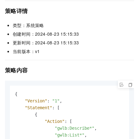
策略详情
类型：系统策略
创建时间：2024-08-23 15:15:33
更新时间：2024-08-23 15:15:33
当前版本：v1
策略内容
{
"Version"
:
"1"
,
"Statement"
:
[
{
"Action"
:
[
"gwlb:Describe*"
,
"gwlb:List*"
,