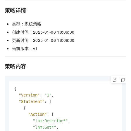
策略详情
类型：系统策略
创建时间：2025-01-06 18:06:30
更新时间：2025-01-06 18:06:30
当前版本：v1
策略内容
{
"Version"
:
"1"
,
"Statement"
:
[
{
"Action"
:
[
"lhm:Describe*"
,
"lhm:Get*"
,