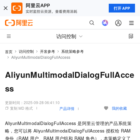
打开 APP
访问控制
访问控制
开发参考
系统策略参考
首页
AliyunMultimodalDialogFullAccess
AliyunMultimodalDialogFullAcce
ss
更新时间：
2025-09-28 06:41:10
复制 MD 格式
我的收藏
产品详情
AliyunMultimodalDialogFullAccess 是阿里云管理的产品系统策
略，您可以将 AliyunMultimodalDialogFullAccess 授权给 RAM
身份（RAM 用户、RAM 用户组和 RAM 角色），本策略定义了