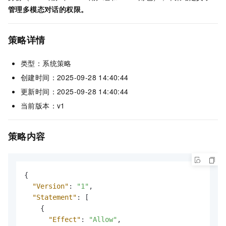
管理多模态对话的权限。
策略详情
类型：系统策略
创建时间：2025-09-28 14:40:44
更新时间：2025-09-28 14:40:44
当前版本：v1
策略内容
{
"Version"
:
"1"
,
"Statement"
:
[
{
"Effect"
:
"Allow"
,