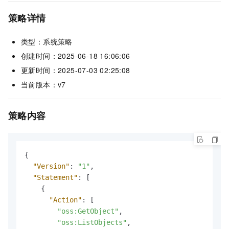
策略详情
类型：系统策略
创建时间：2025-06-18 16:06:06
更新时间：2025-07-03 02:25:08
当前版本：v7
策略内容
{
"Version"
:
"1"
,
"Statement"
:
[
{
"Action"
:
[
"oss:GetObject"
,
"oss:ListObjects"
,