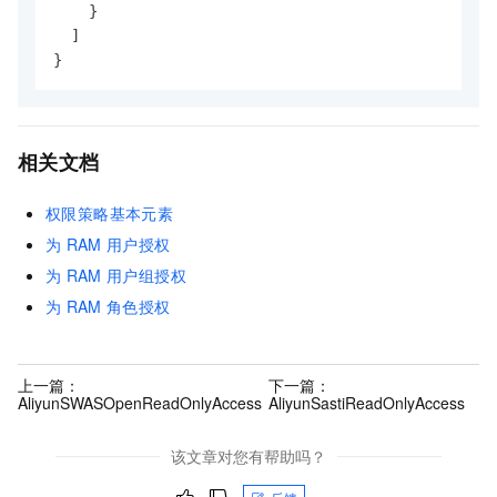
}
]
}
相关文档
权限策略基本元素
为
RAM
用户授权
为
RAM
用户组授权
为
RAM
角色授权
上一篇：
下一篇：
AliyunSWASOpenReadOnlyAccess
AliyunSastiReadOnlyAccess
该文章对您有帮助吗？