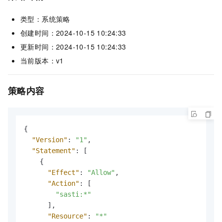
类型：系统策略
创建时间：2024-10-15 10:24:33
更新时间：2024-10-15 10:24:33
当前版本：v1
策略内容
{
"Version"
:
"1"
,
"Statement"
:
[
{
"Effect"
:
"Allow"
,
"Action"
:
[
"sasti:*"
]
,
"Resource"
:
"*"