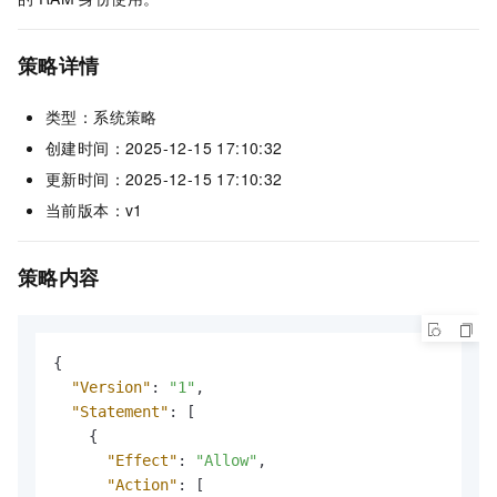
策略详情
类型：系统策略
创建时间：2025-12-15 17:10:32
更新时间：2025-12-15 17:10:32
当前版本：v1
策略内容
{
"Version"
:
"1"
,
"Statement"
:
[
{
"Effect"
:
"Allow"
,
"Action"
:
[