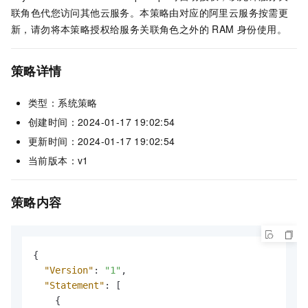
联角色代您访问其他云服务。本策略由对应的阿里云服务按需更
新，请勿将本策略授权给服务关联角色之外的 RAM 身份使用。
策略详情
类型：系统策略
创建时间：2024-01-17 19:02:54
更新时间：2024-01-17 19:02:54
当前版本：v1
策略内容
{
"Version"
:
"1"
,
"Statement"
:
[
{