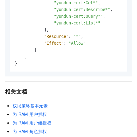
"yundun-cert:Get*"
,
"yundun-cert:Describe*"
,
"yundun-cert:Query*"
,
"yundun-cert:List*"
]
,
"Resource"
:
"*"
,
"Effect"
:
"Allow"
}
]
}
相关文档
权限策略基本元素
为
RAM
用户授权
为
RAM
用户组授权
为
RAM
角色授权