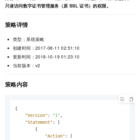
只读访问数字证书管理服务（原
SSL
证书）的权限。
策略详情
类型：系统策略
创建时间：2017-08-11 02:51:10
更新时间：2018-10-19 01:23:10
当前版本：v2
策略内容
{
"Version"
:
"1"
,
"Statement"
:
[
{
"Action"
:
[