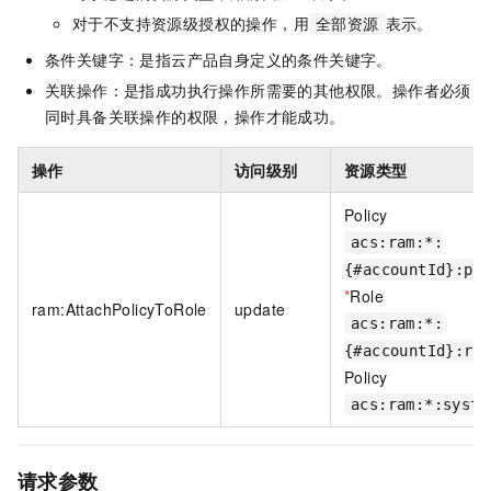
对于不支持资源级授权的操作，用
表示。
全部资源
条件关键字：是指云产品自身定义的条件关键字。
关联操作：是指成功执行操作所需要的其他权限。操作者必须
同时具备关联操作的权限，操作才能成功。
操作
访问级别
资源类型
Policy
acs:ram:*:
{#accountId}:po
*
Role
ram:AttachPolicyToRole
update
acs:ram:*:
{#accountId}:ro
Policy
acs:ram:*:syste
请求参数