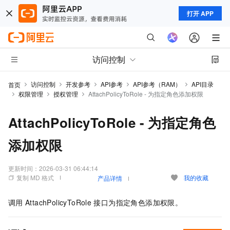
打开 APP
访问控制
访问控制
开发参考
API参考
API参考（RAM）
API目录
首页
权限管理
授权管理
AttachPolicyToRole - 为指定角色添加权限
AttachPolicyToRole - 为指定角色
添加权限
更新时间：
2026-03-31 06:44:14
复制 MD 格式
我的收藏
产品详情
调用
AttachPolicyToRole
接口为指定角色添加权限。