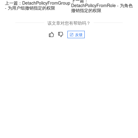
下一篇：
上一篇：
DetachPolicyFromGroup
DetachPolicyFromRole - 为角色
- 为用户组撤销指定的权限
撤销指定的权限
该文章对您有帮助吗？
反馈