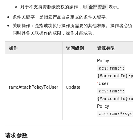
对于不支持资源级授权的操作，用
表示。
全部资源
条件关键字：是指云产品自身定义的条件关键字。
关联操作：是指成功执行操作所需要的其他权限。操作者必须
同时具备关联操作的权限，操作才能成功。
操作
访问级别
资源类型
Policy
acs:ram:*:
{#accountId}:po
*
User
ram:AttachPolicyToUser
update
acs:ram:*:
{#accountId}:us
Policy
acs:ram:*:syste
请求参数