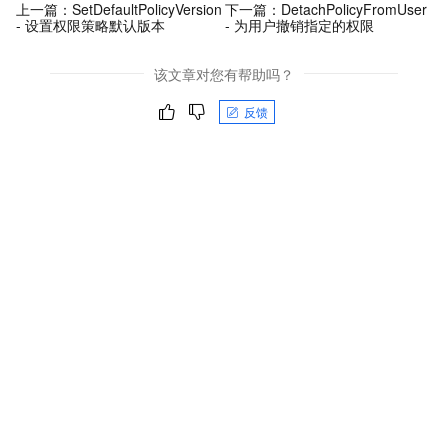
上一篇：
SetDefaultPolicyVersion
下一篇：
DetachPolicyFromUser
- 设置权限策略默认版本
- 为用户撤销指定的权限
该文章对您有帮助吗？
反馈