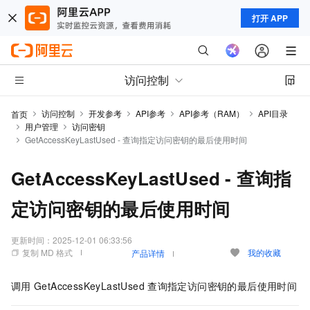
打开 APP
访问控制
访问控制
开发参考
API参考
API参考（RAM）
API目录
首页
用户管理
访问密钥
GetAccessKeyLastUsed - 查询指定访问密钥的最后使用时间
GetAccessKeyLastUsed - 查询指
定访问密钥的最后使用时间
更新时间：
2025-12-01 06:33:56
复制 MD 格式
我的收藏
产品详情
调用
GetAccessKeyLastUsed
查询指定访问密钥的最后使用时间