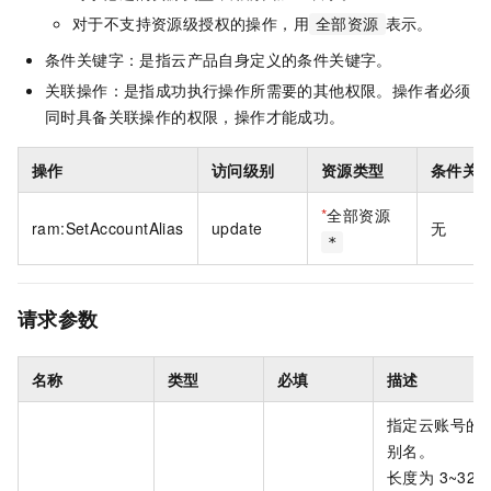
对于不支持资源级授权的操作，用
表示。
全部资源
条件关键字：是指云产品自身定义的条件关键字。
关联操作：是指成功执行操作所需要的其他权限。操作者必须
同时具备关联操作的权限，操作才能成功。
操作
访问级别
资源类型
条件关
*
全部资源
ram:SetAccountAlias
update
无
*
请求参数
名称
类型
必填
描述
指定云账号的
别名。
长度为 3~32