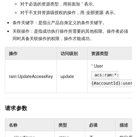
对于必选的资源类型，用前面加
*
表示。
对于不支持资源级授权的操作，用
表示。
全部资源
条件关键字：是指云产品自身定义的条件关键字。
关联操作：是指成功执行操作所需要的其他权限。操作者必须
同时具备关联操作的权限，操作才能成功。
操作
访问级别
资源类型
*
User
acs:ram:*:
ram:UpdateAccessKey
update
{#accountId}:user/
请求参数
名称
类型
必填
描述