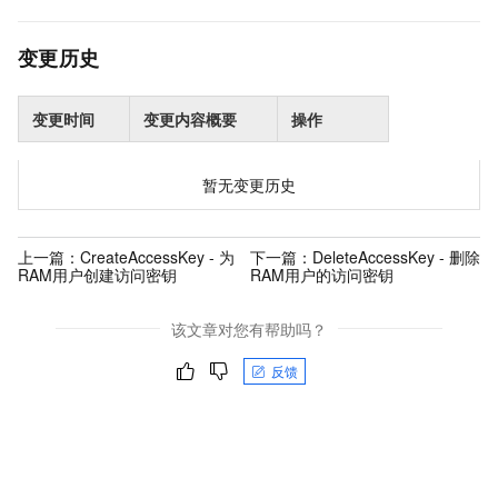
变更历史
变更时间
变更内容概要
操作
暂无变更历史
上一篇：
CreateAccessKey - 为
下一篇：
DeleteAccessKey - 删除
RAM用户创建访问密钥
RAM用户的访问密钥
该文章对您有帮助吗？
反馈