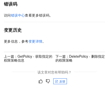
错误码
访问
错误中心
查看更多错误码。
变更历史
更多信息，参考
变更详情
。
上一篇：
GetPolicy - 获取指定的
下一篇：
DeletePolicy - 删除指定
权限策略信息
的权限策略
该文章对您有帮助吗？
反馈