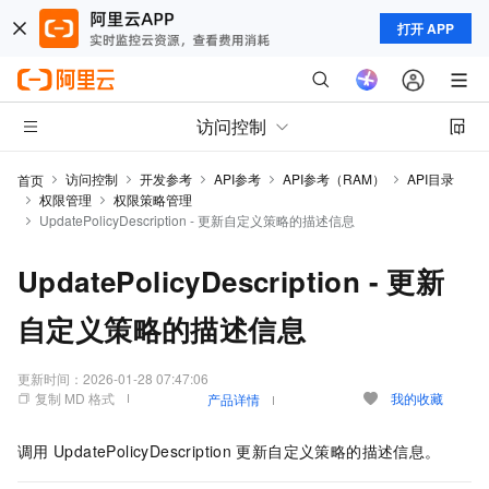
打开 APP
访问控制
访问控制
开发参考
API参考
API参考（RAM）
API目录
首页
权限管理
权限策略管理
UpdatePolicyDescription - 更新自定义策略的描述信息
UpdatePolicyDescription - 更新
自定义策略的描述信息
更新时间：
2026-01-28 07:47:06
复制 MD 格式
我的收藏
产品详情
调用
UpdatePolicyDescription
更新自定义策略的描述信息。