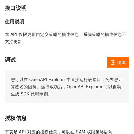
接口说明
使用说明
本 API 仅限更新自定义策略的描述信息，系统策略的描述信息不
支持更新。
调试
调试
您可以在
OpenAPI Explorer
中直接运行该接口，免去您计
算签名的困扰。运行成功后，OpenAPI Explorer
可以自动
生成
SDK
代码示例。
授权信息
下表是
API
对应的授权信息，可以在
RAM
权限策略语句