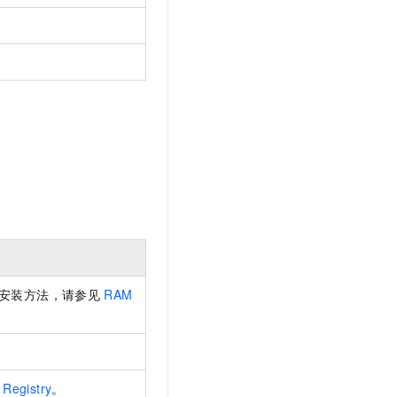
安装方法，请参见
RAM
 Registry
。