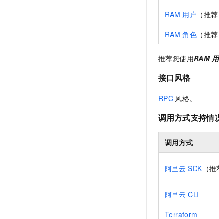
RAM
用户
（推荐
RAM
角色
（推荐
推荐您使用
RAM
用
接口风格
RPC
风格。
调用方式支持情
调用方式
阿里云
SDK
（推
阿里云
CLI
Terraform