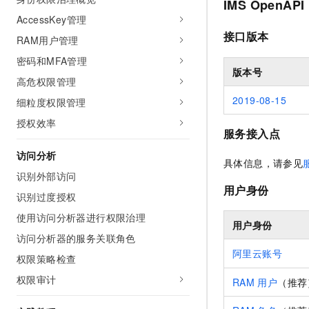
IMS OpenAPI
AccessKey管理
接口版本
RAM用户管理
密码和MFA管理
版本号
高危权限管理
2019-08-15
细粒度权限管理
授权效率
服务接入点
访问分析
具体信息，请参见
识别外部访问
用户身份
识别过度授权
使用访问分析器进行权限治理
用户身份
访问分析器的服务关联角色
阿里云账号
权限策略检查
权限审计
RAM
用户
（推荐