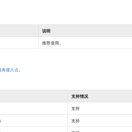
说明
推荐使用。
服务接入点
。
支持情况
支持
）
支持