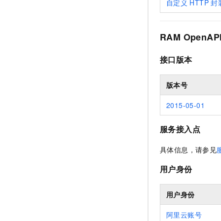
自定义
HTTP
封
RAM OpenAP
接口版本
版本号
2015-05-01
服务接入点
具体信息，请参见
用户身份
用户身份
阿里云账号