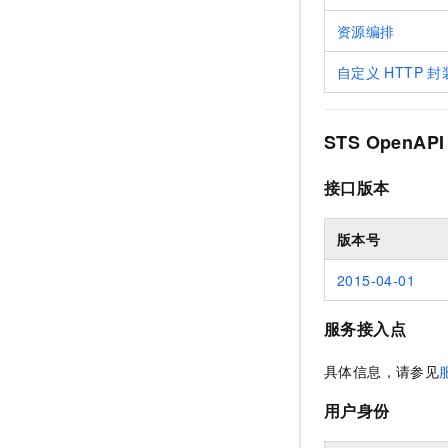
资源编排
自定义
HTTP
封
STS OpenAPI
接口版本
版本号
2015-04-01
服务接入点
具体信息，请参见
用户身份