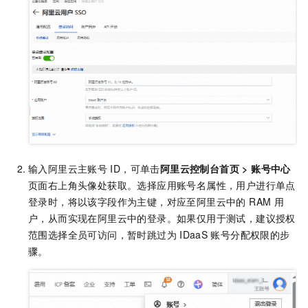
输入阿里云主账号
ID，可单击
阿里云控制台首页
>
账号中心
页面右上角头像处获取。选择应用账号名属性，用户进行单点
登录时，将以该字段作为主键，对应至阿里云中的 RAM
用
户，从而实现在阿里云中的登录。如果仅用于测试，建议授权
范围选择全员可访问，暂时跳过为
IDaaS
账号分配权限的步
骤。