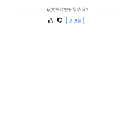
该文章对您有帮助吗？
反馈