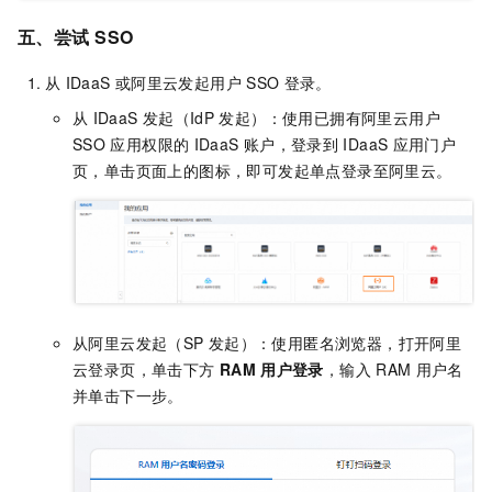
五、尝试
SSO
从
IDaaS
或阿里云发起用户
SSO
登录。
从
IDaaS
发起（IdP
发起）：使用已拥有阿里云用户
SSO
应用权限的
IDaaS
账户，登录到
IDaaS
应用门户
页，单击页面上的图标，即可发起单点登录至阿里云。
从阿里云发起（SP
发起）：使用匿名浏览器，打开阿里
云登录页，单击下方
RAM
用户登录
，输入
RAM
用户名
并单击下一步。