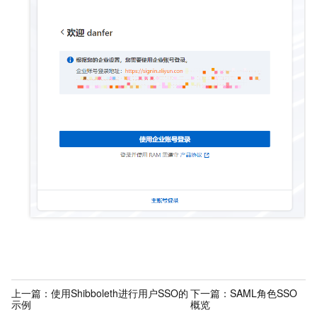
上一篇：
使用Shibboleth进行用户SSO的
下一篇：
SAML角色SSO
示例
概览