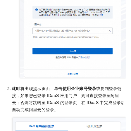
此时将出现提示页面，单击
使用企业账号登录
或复制登录链
接，如果您已登录
IDaaS
应用门户，则可直接登录至阿里
云；否则将跳转至
IDaaS
的登录页，在
IDaaS
中完成登录后
自动完成阿里云的登录。