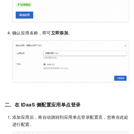
确认应用名称，即可
立即添加
。
二、在
IDaaS
侧配置应用单点登录
添加应用后，将自动跳转到应用单点登录配置页，您将在此处
进行配置。