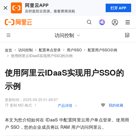
打开 APP
访问控制
访问控制
配置单点登录
用户SSO
配置用户SSO示例
首页
使用阿里云IDaaS实现用户SSO的示例
使用阿里云IDaaS实现用户SSO的
示例
更新时间：
2025-09-25 01:49:57
复制 MD 格式
我的收藏
产品详情
本文为您介绍如何在
IDaaS
中配置阿里云用户单点登录。使用用
户
SSO，您的企业成员将以
RAM
用户访问阿里云。