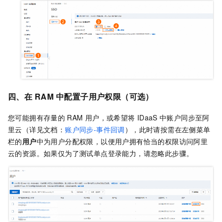
四、在
RAM
中配置子用户权限（可选）
您可能拥有存量的
RAM
用户，或希望将
IDaaS
中账户同步至阿
里云（详见文档：
账户同步-事件回调
），此时请按需在左侧菜单
栏的
用户
中为用户分配权限，以便用户拥有恰当的权限访问阿里
云的资源。如果仅为了测试单点登录能力，请忽略此步骤。