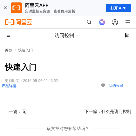
打开 APP
访问控制
快速入门
首页
快速入门
更新时间：
2016-05-06 02:43:52
我的收藏
产品详情
上一篇：无
下一篇：
什么是访问控制
该文章对您有帮助吗？