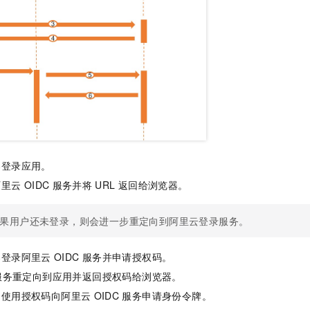
器登录应用。
阿里云
OIDC
服务并将
URL
返回给浏览器。
果用户还未登录，则会进一步重定向到阿里云登录服务。
器登录阿里云
OIDC
服务并申请授权码。
服务重定向到应用并返回授权码给浏览器。
用使用授权码向阿里云
OIDC
服务申请身份令牌。