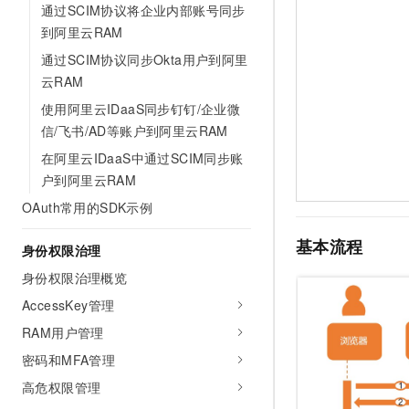
通过SCIM协议将企业内部账号同步
到阿里云RAM
通过SCIM协议同步Okta用户到阿里
云RAM
使用阿里云IDaaS同步钉钉/企业微
信/飞书/AD等账户到阿里云RAM
在阿里云IDaaS中通过SCIM同步账
户到阿里云RAM
OAuth常用的SDK示例
基本流程
身份权限治理
身份权限治理概览
AccessKey管理
RAM用户管理
密码和MFA管理
高危权限管理