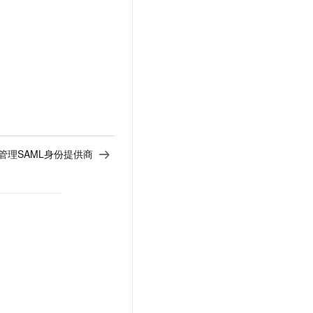
管理SAML身份提供商