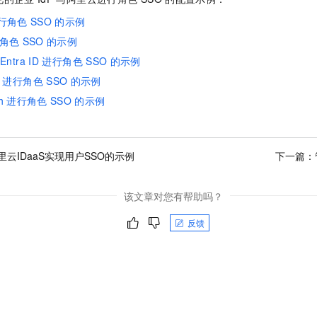
行角色
SSO
的示例
角色
SSO
的示例
 Entra ID
进行角色
SSO
的示例
进行角色
SSO
的示例
h
进行角色
SSO
的示例
里云IDaaS实现用户SSO的示例
下一篇：
该文章对您有帮助吗？
反馈