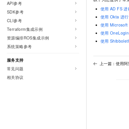
API参考
使用
AD FS
进
SDK参考
使用
Okta
进行
CLI参考
使用
Microsoft
Terraform集成示例
使用
OneLogin
资源编排ROS集成示例
使用
Shibbolet
系统策略参考
服务支持
上一篇：
使用阿
常见问题
相关协议