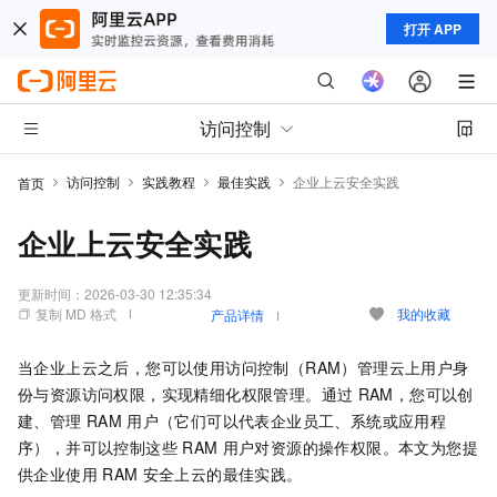
打开 APP
访问控制
访问控制
实践教程
最佳实践
企业上云安全实践
首页
企业上云安全实践
更新时间：
2026-03-30 12:35:34
复制 MD 格式
我的收藏
产品详情
当企业上云之后，您可以使用访问控制（RAM）管理云上用户身
份与资源访问权限，实现精细化权限管理。通过
RAM，您可以创
建、管理
RAM
用户（它们可以代表企业员工、系统或应用程
序），并可以控制这些
RAM
用户对资源的操作权限。本文为您提
供企业使用
RAM
安全上云的最佳实践。