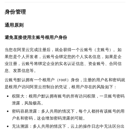
身份管理
通用原则
避免直接使用主账号根用户身份
当您在阿里云完成注册后，就会获得一个云账号（主账号）。如
果您是个人开发者，云账号会绑定您的个人实名信息，如果是企
业注册，云账号将绑定企业的实名认证信息、资金账号、合同信
息、发票信息等。
云账号默认拥有一个根用户（root）身份，注册的用户名和密码就
是根用户访问阿里云控制台的凭证，根用户存在的风险如下：
权限大：根用户默认拥有账号的所有访问权限，一旦账号密码
泄露，风险极高。
密码容易泄露：多人共用的情况下，每个人都持有该账号的用
户名和密码，这会增加密码泄露的可能。
无法溯源：多人共用的情况下，云上的操作日志中无法区分出