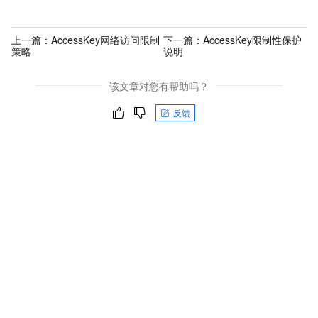
上一篇：
AccessKey网络访问限制
下一篇：
AccessKey限制性保护
策略
说明
该文章对您有帮助吗？
反馈