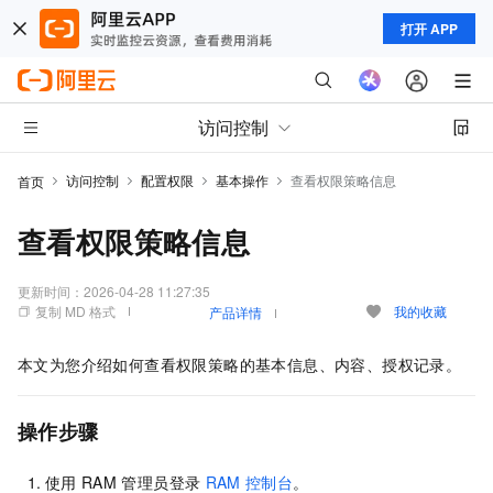
打开 APP
访问控制
访问控制
配置权限
基本操作
查看权限策略信息
首页
查看权限策略信息
更新时间：
2026-04-28 11:27:35
复制 MD 格式
我的收藏
产品详情
本文为您介绍如何查看权限策略的基本信息、内容、授权记录。
操作步骤
使用
RAM
管理员登录
RAM
控制台
。