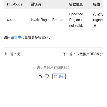
HttpCode
错误码
错误信息
描述
Specified
指定的
400
InvalidRegion.Format
Region is
region
not valid.
法
访问
错误中心
查看更多错误码。
上一篇：无
下一篇：
云数据库RDS简介
该文章对您有帮助吗？
反馈