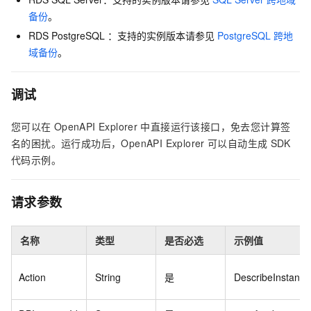
备份
。
RDS PostgreSQL ：支持的实例版本请参见
PostgreSQL
跨地
域备份
。
调试
您可以在
OpenAPI Explorer
中直接运行该接口，免去您计算签
名的困扰。运行成功后，OpenAPI Explorer
可以自动生成
SDK
代码示例。
请求参数
名称
类型
是否必选
示例值
Action
String
是
DescribeInstanc