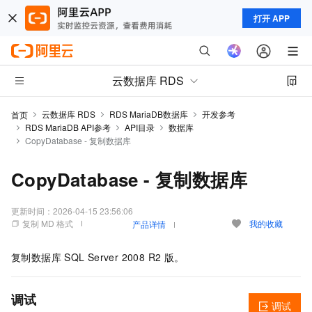
打开 APP
云数据库 RDS
云数据库 RDS
RDS MariaDB数据库
开发参考
首页
RDS MariaDB API参考
API目录
数据库
CopyDatabase - 复制数据库
CopyDatabase - 复制数据库
更新时间：
2026-04-15 23:56:06
复制 MD 格式
我的收藏
产品详情
复制数据库
SQL Server 2008 R2
版。
调试
调试