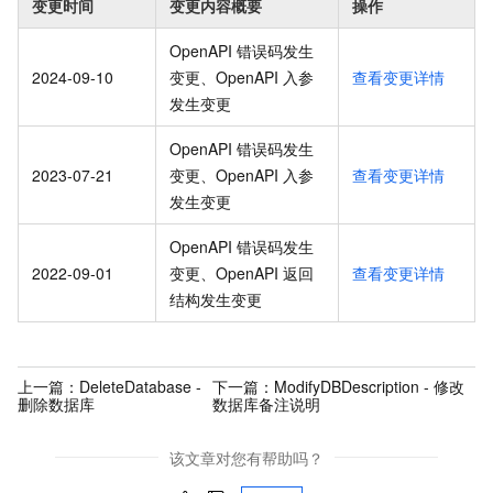
变更时间
变更内容概要
操作
OpenAPI 错误码发生
2024-09-10
变更、OpenAPI 入参
查看变更详情
发生变更
OpenAPI 错误码发生
2023-07-21
变更、OpenAPI 入参
查看变更详情
发生变更
OpenAPI 错误码发生
2022-09-01
变更、OpenAPI 返回
查看变更详情
结构发生变更
上一篇：
DeleteDatabase -
下一篇：
ModifyDBDescription - 修改
删除数据库
数据库备注说明
该文章对您有帮助吗？