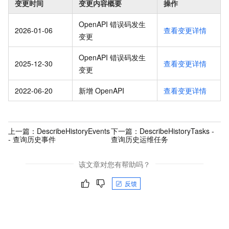
变更时间
变更内容概要
操作
OpenAPI 错误码发生
2026-01-06
查看变更详情
变更
OpenAPI 错误码发生
2025-12-30
查看变更详情
变更
2022-06-20
新增 OpenAPI
查看变更详情
上一篇：
DescribeHistoryEvents
下一篇：
DescribeHistoryTasks -
- 查询历史事件
查询历史运维任务
该文章对您有帮助吗？
反馈