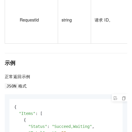
RequestId
string
请求 ID。
示例
正常返回示例
格式
JSON
{

"Items"
: [

    {

"Status"
: 
"Succeed,Waiting"
,
