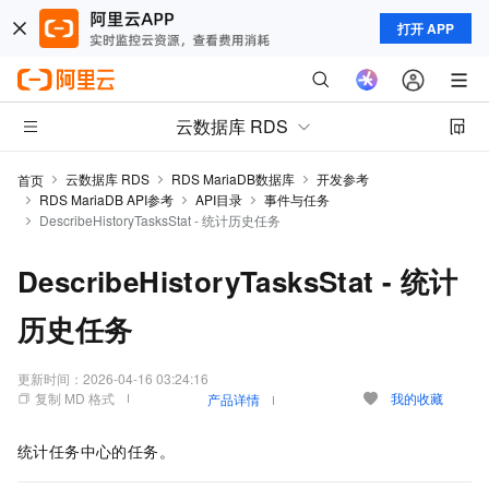
打开 APP
云数据库 RDS
云数据库 RDS
RDS MariaDB数据库
开发参考
首页
RDS MariaDB API参考
API目录
事件与任务
DescribeHistoryTasksStat - 统计历史任务
DescribeHistoryTasksStat - 统计
历史任务
更新时间：
2026-04-16 03:24:16
复制 MD 格式
我的收藏
产品详情
统计任务中心的任务。