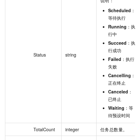
说明：
Scheduled
：
等待执行
Running
：执
行中
Succeed
：执
行成功
Status
string
Failed
：执行
失败
Cancelling
：
正在终止
Canceled
：
已终止
Waiting
：等
待预设时间
TotalCount
integer
任务总数量。