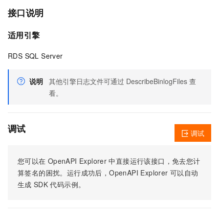
接口说明
适用引擎
RDS SQL Server
说明
其他引擎日志文件可通过 DescribeBinlogFiles 查
看。
调试
调试
您可以在
OpenAPI Explorer
中直接运行该接口，免去您计
算签名的困扰。运行成功后，OpenAPI Explorer
可以自动
生成
SDK
代码示例。