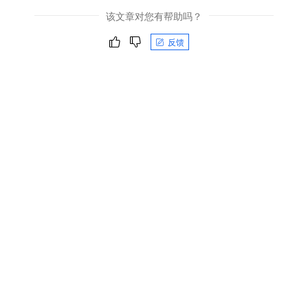
该文章对您有帮助吗？
反馈