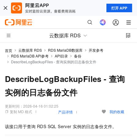
打开 APP
云数据库 RDS
云数据库 RDS
RDS MariaDB数据库
开发参考
首页
RDS MariaDB API参考
API目录
备份
DescribeLogBackupFiles - 查询实例的日志备份文件
DescribeLogBackupFiles - 查询
实例的日志备份文件
更新时间：
2026-04-16 01:02:25
复制 MD 格式
我的收藏
产品详情
该接口用于查询
RDS SQL Server
实例的日志备份文件。