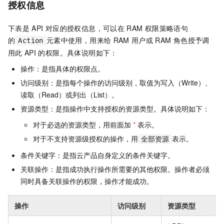
授权信息
下表是
API
对应的授权信息，可以在
RAM
权限策略语句
的
元素中使用，用来给
RAM
用户或
RAM
角色授予调
Action
用此
API
的权限。具体说明如下：
操作：是指具体的权限点。
访问级别：是指每个操作的访问级别，取值为写入（Write）、
读取（Read）或列出（List）。
资源类型：是指操作中支持授权的资源类型。具体说明如下：
对于必选的资源类型，用前面加
*
表示。
对于不支持资源级授权的操作，用
表示。
全部资源
条件关键字：是指云产品自身定义的条件关键字。
关联操作：是指成功执行操作所需要的其他权限。操作者必须
同时具备关联操作的权限，操作才能成功。
操作
访问级别
资源类型