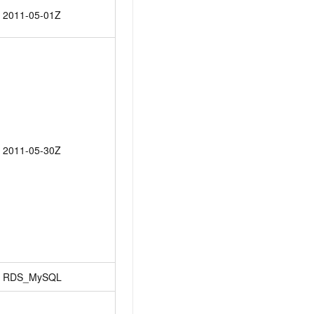
2011-05-01Z
2011-05-30Z
RDS_MySQL