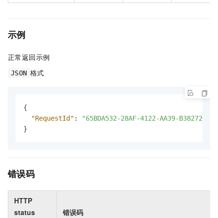
示例
正常返回示例
格式
JSON
{
"RequestId"
:
"65BDA532-28AF-4122-AA39-B382721EEE
}
错误码
HTTP
status
错误码