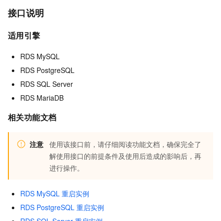
接口说明
适用引擎
RDS MySQL
RDS PostgreSQL
RDS SQL Server
RDS MariaDB
相关功能文档
注意
使用该接口前，请仔细阅读功能文档，确保完全了
解使用接口的前提条件及使用后造成的影响后，再
进行操作。
RDS MySQL 重启实例
RDS PostgreSQL 重启实例
RDS SQL Server 重启实例