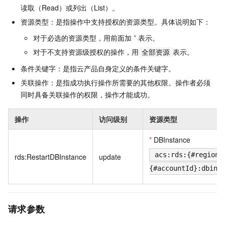
读取（Read）或列出（List）。
资源类型：是指操作中支持授权的资源类型。具体说明如下：
对于必选的资源类型，用前面加
*
表示。
对于不支持资源级授权的操作，用
表示。
全部资源
条件关键字：是指云产品自身定义的条件关键字。
关联操作：是指成功执行操作所需要的其他权限。操作者必须
同时具备关联操作的权限，操作才能成功。
操作
访问级别
资源类型
*
DBInstance
acs:rds:{#regionI
rds:RestartDBInstance
update
{#accountId}:dbins
请求参数