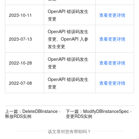
OpenAPI 错误码发生
2023-10-11
查看变更详情
变更
OpenAPI 错误码发生
2023-07-13
变更、OpenAPI 入参
查看变更详情
发生变更
OpenAPI 错误码发生
2022-10-28
查看变更详情
变更
OpenAPI 错误码发生
2022-07-08
查看变更详情
变更
上一篇：
DeleteDBInstance -
下一篇：
ModifyDBInstanceSpec -
释放RDS实例
变更RDS实例
该文章对您有帮助吗？