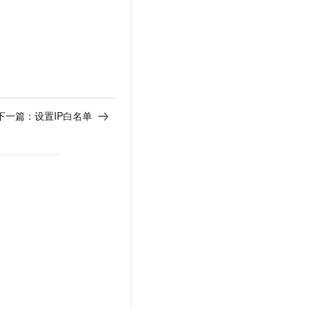
下一篇：
设置IP白名单