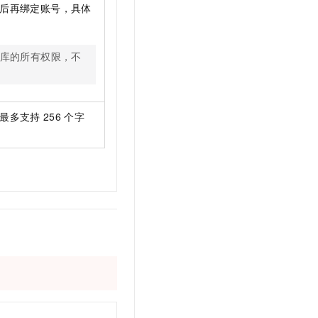
后再绑定账号，具体
库的所有权限，不
最多支持
256
个字