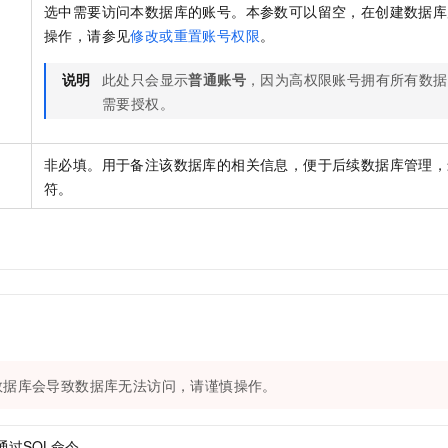
选中需要访问本数据库的账号。本参数可以留空，在创建数据库
操作，请参见
修改或重置账号权限
。
说明
此处只会显示
普通账号
，因为高权限账号拥有所有数据
需要授权。
非必填。用于备注该数据库的相关信息，便于后续数据库管理，
符。
数据库会导致数据库无法访问，请谨慎操作。
通过SQL命令