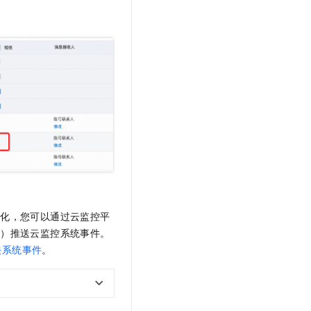
t.diy 一步搞定创意建站
构建大模型应用的安全防护体系
通过自然语言交互简化开发流程,全栈开发支持
通过阿里云安全产品对 AI 应用进行安全防护
动化，您可以通过云监控平
等）推送云监控系统事件。
关系统事件
。