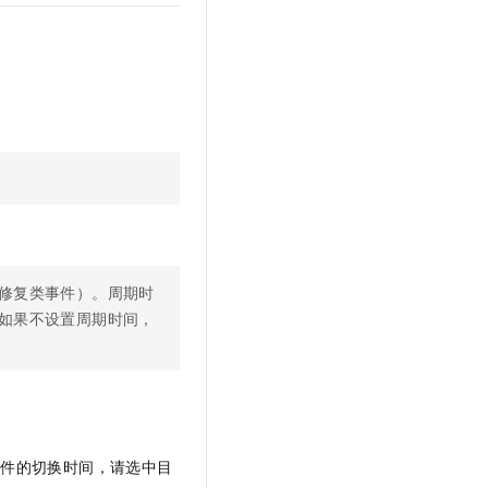
修复类事件）。周期时
如果不设置周期时间，
事件的切换时间，请选中目