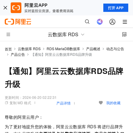
打开 APP
云数据库 RDS
云数据库 RDS
RDS MariaDB数据库
产品概述
动态与公告
首页
产品公告
【通知】阿里云云数据库RDS品牌升级
【通知】阿里云云数据库RDS品牌
升级
更新时间：
2024-06-20 02:22:31
复制 MD 格式
我的收藏
产品详情
尊敬的阿里云用户：
为了更好地提升您的体验，阿里云云数据库
RDS
将进行品牌升