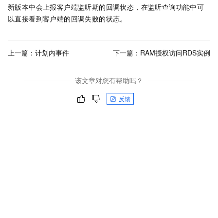
新版本中会上报客户端监听期的回调状态，在监听查询功能中可
以直接看到客户端的回调失败的状态。
上一篇：
计划内事件
下一篇：
RAM授权访问RDS实例
该文章对您有帮助吗？
反馈