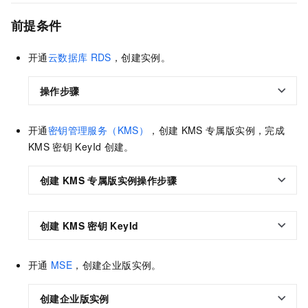
前提条件
开通
云数据库
RDS
，创建实例。
操作步骤
开通
密钥管理服务（KMS）
，创建
KMS
专属版实例，完成
KMS
密钥
KeyId
创建。
创建
KMS
专属版实例操作步骤
创建
KMS
密钥
KeyId
开通
MSE
，创建企业版实例。
创建企业版实例