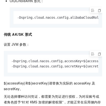
OIDCRoleARN
形式：
-Dspring.cloud.nacos.config.alibabaCloudRoleSe
传统
AK/SK
形式
设置
JVM
参数：
-Dspring.cloud.nacos.config.accessKey=${accessKey}

-Dspring.cloud.nacos.config.secretKey=${secretKey}
${accessKey}和${secretKey}请替换为实际的
accessKey
及
secretKey。
无论选择哪种访问凭证，都需要为凭证进行授权，为对应账号或
者角色授予“针对 KMS 加密的解密权限”，才能正常在应用侧内存