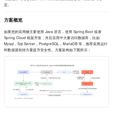
定。
方案概览
如果您的应用侧主要使用
Java
语言，使用
Spring Boot
或者
Spring Cloud
框架开发，并且应用中大量访问数据库，比如
Mysql，Sql Server，PostgreSQL，MariaDB
等，推荐采用运行
时数据源轮转方案提升安全性。方案架构如下图所示：