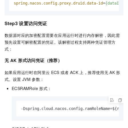
spring.nacos.config.proxy.druid.data-id
=
{dataID}
Step3 设置访问凭证
数据源对应的加密配置需要在应用运行时进行内存解密，因此需
预先设置可解密配置的凭证。该解密过程支持两种凭证管理方
式：
无
AK
形式访问凭证（推荐）
如果应用运行时在阿里云
ECS
或者
ACK
上，推荐使用无
AK
形
式。设置
JVM
参数：
ECSRAMRole
形式：
-Dspring.cloud.nacos.config.ramRoleName=${ramR