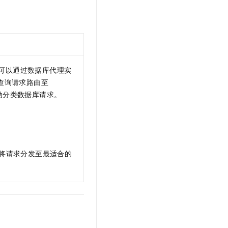
，可以通过数据库代理实
查询请求路由至
动分类数据库请求。
将请求分发至最适合的