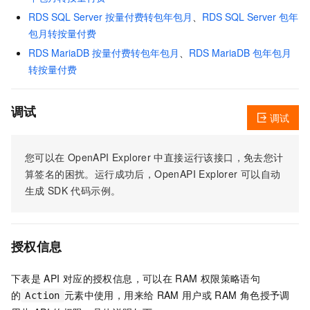
RDS SQL Server 按量付费转包年包月
、
RDS SQL Server 包年
包月转按量付费
RDS MariaDB 按量付费转包年包月
、
RDS MariaDB 包年包月
转按量付费
调试
调试
您可以在
OpenAPI Explorer
中直接运行该接口，免去您计
算签名的困扰。运行成功后，OpenAPI Explorer
可以自动
生成
SDK
代码示例。
授权信息
下表是
API
对应的授权信息，可以在
RAM
权限策略语句
的
元素中使用，用来给
RAM
用户或
RAM
角色授予调
Action