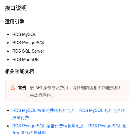
接口说明
适用引擎
RDS MySQL
RDS PostgreSQL
RDS SQL Server
RDS MariaDB
相关功能文档
警告
该 API 操作涉及费用，请仔细阅读相关功能文档后
再进行操作。
RDS MySQL 按量付费转包年包月
、
RDS MySQL 包年包月转
按量付费
RDS PostgreSQL 按量付费转包年包月
、
RDS PostgreSQL 包
年包月转按量付费