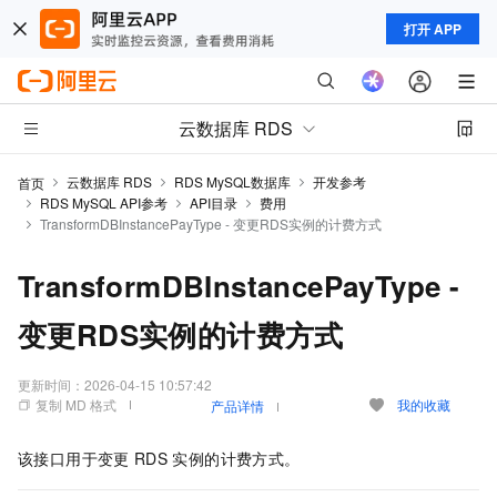
打开 APP
云数据库 RDS
云数据库 RDS
RDS MySQL数据库
开发参考
首页
RDS MySQL API参考
API目录
费用
TransformDBInstancePayType - 变更RDS实例的计费方式
TransformDBInstancePayType -
变更RDS实例的计费方式
更新时间：
2026-04-15 10:57:42
复制 MD 格式
我的收藏
产品详情
该接口用于变更
RDS
实例的计费方式。