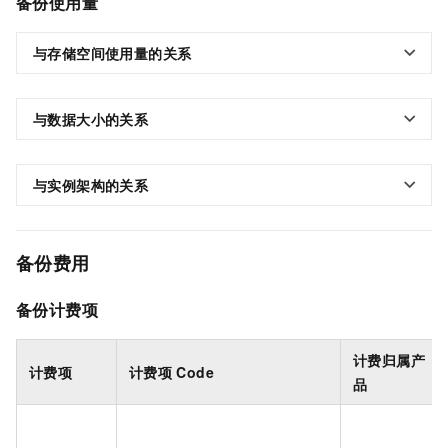
备份使用量
与存储空间使用量的关系
与数据大小的关系
与实例架构的关系
备份费用
备份计费项
计费归属产
计费项
计费项
Code
品