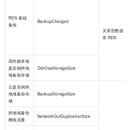
RDS
基础
BackupCharged
备份
关系型数据
库
RDS
高性能本地
盘实例跨地
DdrOssStorageSize
域备份存储
云盘实例跨
地域备份存
BackupStorageSize
储
跨地域备份
NetworkOutDuplicationSize
网络流量