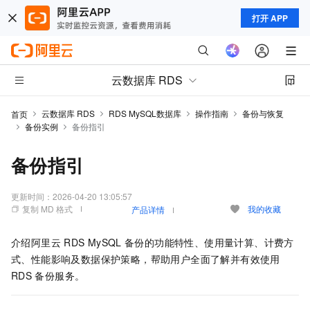
打开 APP
云数据库 RDS
云数据库 RDS
RDS MySQL数据库
操作指南
备份与恢复
首页
备份实例
备份指引
备份指引
更新时间：
2026-04-20 13:05:57
复制 MD 格式
我的收藏
产品详情
介绍阿里云
RDS MySQL
备份的功能特性、使用量计算、计费方
式、性能影响及数据保护策略，帮助用户全面了解并有效使用
RDS
备份服务。