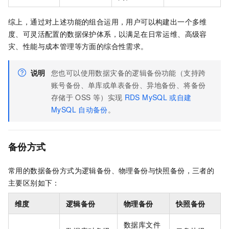
综上，通过对上述功能的组合运用，用户可以构建出一个多维
度、可灵活配置的数据保护体系，以满足在日常运维、高级容
灾、性能与成本管理等方面的综合性需求。
说明
您也可以使用数据灾备的逻辑备份功能（支持跨
账号备份、单库或单表备份、异地备份、将备份
存储于
OSS
等）实现
RDS MySQL
或自建
MySQL
自动备份
。
备份方式
常用的数据备份方式为逻辑备份、物理备份与快照备份，三者的
主要区别如下：
维度
逻辑备份
物理备份
快照备份
数据库文件