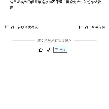
将目标实例的保留策略改为
不保留
，可避免产生备份存储费
用。
上一篇：
参数调优建议
下一篇：
全量备份
该文章对您有帮助吗？
反馈