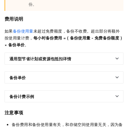
份。
费用说明
如果
备份使用量
未超过免费额度，备份不收费。超出部分将额外
按使用量计费，
每小时备份费用 = ( 备份使用量 - 免费备份额度 )
× 备份单价
。
通用型节省计划或资源包抵扣详情
备份单价
备份计费示例
注意事项
备份费用和备份使用量有关，和存储空间使用量无关，因为备