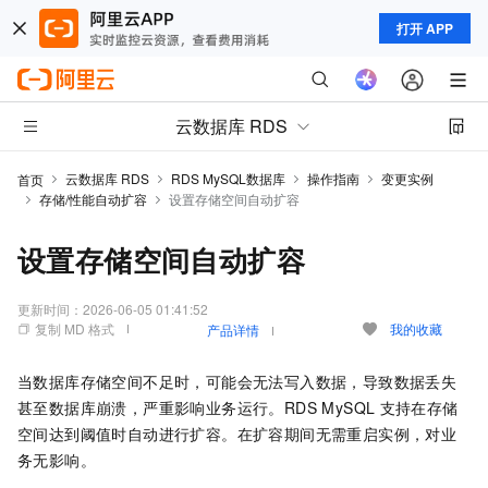
打开 APP
云数据库 RDS
云数据库 RDS
RDS MySQL数据库
操作指南
变更实例
首页
存储/性能自动扩容
设置存储空间自动扩容
设置存储空间自动扩容
更新时间：
2026-06-05 01:41:52
复制 MD 格式
我的收藏
产品详情
当数据库存储空间不足时，可能会无法写入数据，导致数据丢失
甚至数据库崩溃，严重影响业务运行。RDS MySQL
支持在存储
空间达到阈值时自动进行扩容。在扩容期间无需重启实例，对业
务无影响。