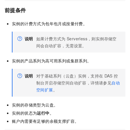
前提条件
实例的计费方式为包年包月或按量付费。
说明
如果计费方式为
Serverless，则实例存储空
间会自动扩容，无需设置。
实例的产品系列为高可用系列或集群系列。
说明
对于基础系列（云盘）实例，支持在
DAS
控
制台开启存储空间自动扩容，详情请参见
自动
空间扩展
。
实例的存储类型为云盘。
实例的状态为
运行中
。
账户内需要有足够的余额支撑扩容。