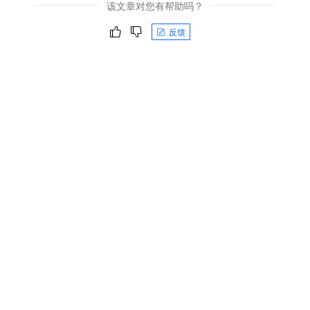
该文章对您有帮助吗？
反馈