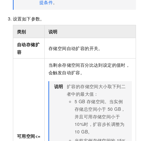
提条件
。
设置如下参数。
类别
说明
自动存储扩
存储空间自动扩容的开关。
容
当剩余存储空间百分比达到设定的值时，
会触发自动扩容。
说明
扩容的存储空间大小取下列二
者中的最大值：
5 GB
存储空间。当实例
存储总空间小于
50 GB，
并且可用存储空间小于
10%时，扩容步长调整为
10 GB。
可用空间<=
当前实例存储空间的
15%