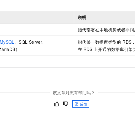
说明
指代部署在本地机房或者非阿
MySQL
、SQL Server、
指代某一数据库类型的
RDS
MariaDB）
在
RDS
上开通的数据库引擎
该文章对您有帮助吗？
反馈