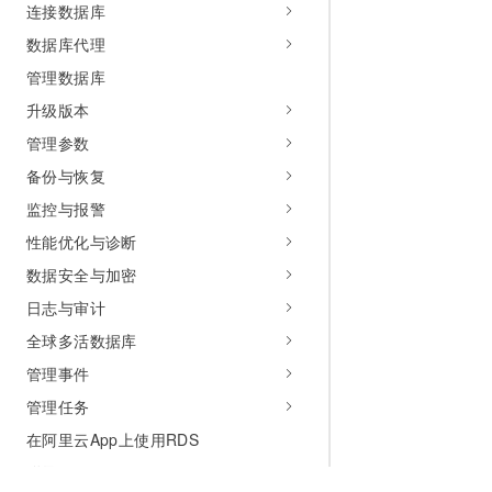
连接数据库
数据库代理
管理数据库
升级版本
管理参数
备份与恢复
监控与报警
性能优化与诊断
数据安全与加密
日志与审计
全球多活数据库
管理事件
管理任务
在阿里云App上使用RDS
附录