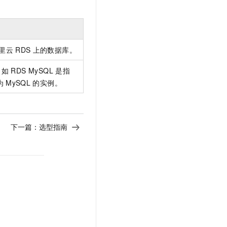
里云
RDS
上的数据库。
，如
RDS MySQL
是指
为
MySQL
的实例。
下一篇：
选型指南