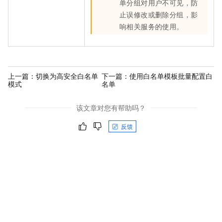
单分组对用户不可见，防
止误修改或删除分组，影
响相关服务的使用。
上一篇：
切换为高安全白名单
下一篇：
使用白名单模板批量配置白
模式
名单
该文章对您有帮助吗？
反馈