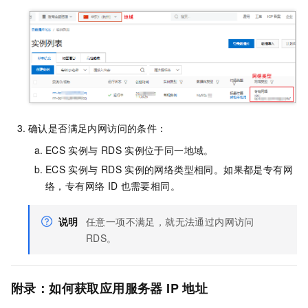
确认是否满足内网访问的条件：
ECS
实例与
RDS
实例位于同一地域。
ECS
实例与
RDS
实例的网络类型相同。如果都是专有网
络，专有网络
ID
也需要相同。
说明
任意一项不满足，就无法通过内网访问
RDS。
附录：如何获取应用服务器
IP
地址