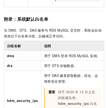
附录：系统默认白名单
当
DMS、DTS、DAS
服务与
RDS MySQL
交互时，系统会自动
添加以下白名单分组，以确保正常访问。
分组名称
说明
dms
用于
DMS
登录
RDS MySQL
实例。
dts
用于
DTS
传输数据。
用于
DAS
服务获取数据、优化、运
维和安全管理。
重要
对于
2020
年
12
月之后
的新建实例，
hdm_security_ips
hdm_security_ips
白名