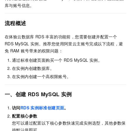
库与账号信息。
流程概述
在体验云数据库
RDS
丰富的功能前，您需要创建并配置一个
RDS MySQL
实例。推荐您使用阿里云主账号完成以下流程，避
免
RAM
账号带来的权限问题：
通过标准创建页面购买一个
RDS MySQL
实例。
在实例内创建数据库。
在实例内创建一个高权限账号。
一、创建
RDS MySQL
实例
访问
RDS
实例标准创建页面
。
配置核心参数
您可以通过配置以下核心参数快速完成实例选型，其他参数保
持默认值即可。