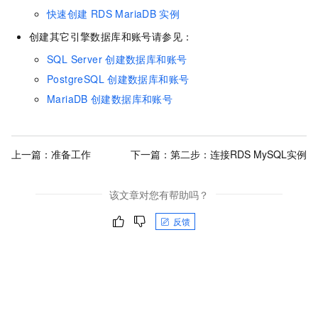
快速创建
RDS MariaDB
实例
创建其它引擎数据库和账号请参见：
SQL Server
创建数据库和账号
PostgreSQL
创建数据库和账号
MariaDB
创建数据库和账号
上一篇：
准备工作
下一篇：
第二步：连接RDS MySQL实例
该文章对您有帮助吗？
反馈