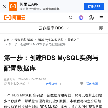
打开 APP
云数据库 RDS
云数据库 RDS
RDS MySQL数据库
快速入门
首页
第一步：创建RDS MySQL实例与配置数据库
第一步：创建RDS MySQL实例与
配置数据库
更新时间：
2026-06-15 02:44:40
复制 MD 格式
我的收藏
产品详情
一个
RDS MySQL
实例是一台数据库服务器，您可以在其上创建
多个数据库，帮助您管理海量的业务数据。本教程将向您介绍如
何快速通过控制台创建
RDS MySQL
实例，并在实例中配置数据