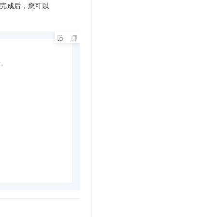
造完成后，您可以
址。