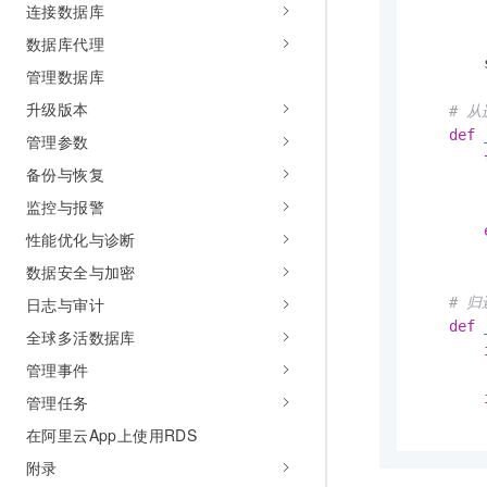
连接数据库
      
        
数据库代理
        
管理数据库
升级版本
# 
def
管理参数
备份与恢复
        
监控与报警
性能优化与诊断
数据安全与加密
日志与审计
# 
def
全球多活数据库
管理事件
        
管理任务
        
在阿里云App上使用RDS
附录