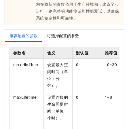
您在将新的参数值用于生产环境前，建议至少
进行一轮完整的功能测试和性能测试，以确保
系统稳定性和可靠性。
推荐配置的参数
可选择配置的参数
参数名
含义
默认值
推荐值
maxIdleTime
设置最大空
0
10~30
闲时间（单
位：分
钟）。
maxLifetime
设置连接的
0
1~8
生命周期时
间（单位：
小时）。