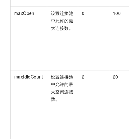
maxOpen
设置连接池
0
100
中允许的最
大连接数。
maxIdleCount
设置连接池
2
20
中允许的最
大空闲连接
数。