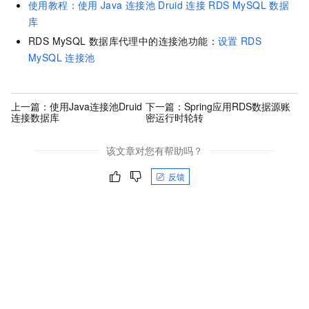
使用教程：使用
Java
连接池
Druid
连接
RDS MySQL
数据
库
RDS MySQL
数据库代理中的连接池功能：
设置
RDS
MySQL
连接池
上一篇：
使用Java连接池Druid
下一篇：
Spring应用RDS数据源账
连接数据库
密运行时轮转
该文章对您有帮助吗？
反馈