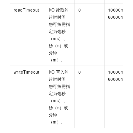
readTimeout
I/O
读取的
0
10000ms-
超时时间，
60000ms
您可按需指
定为毫秒
（ms）、
秒（s）或
分钟
（m）。
writeTimeout
I/O
写入的
0
10000ms-
超时时间，
60000ms
您可按需指
定为毫秒
（ms）、
秒（s）或
分钟
（m）。