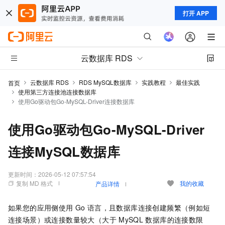
打开 APP
云数据库 RDS
云数据库 RDS
RDS MySQL数据库
实践教程
最佳实践
首页
使用第三方连接池连接数据库
使用Go驱动包Go-MySQL-Driver连接数据库
使用Go驱动包Go-MySQL-Driver
连接MySQL数据库
更新时间：
2026-05-12 07:57:54
复制 MD 格式
我的收藏
产品详情
如果您的应用侧使用
Go
语言，且数据库连接创建频繁（例如短
连接场景）或连接数量较大（大于
MySQL
数据库的连接数限