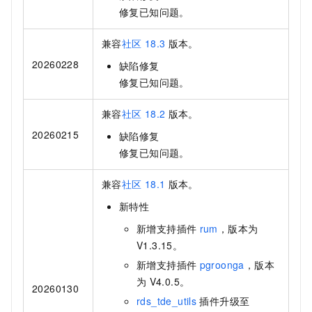
修复已知问题。
兼容
社区
18.3
版本。
20260228
缺陷修复
修复已知问题。
兼容
社区
18.2
版本。
20260215
缺陷修复
修复已知问题。
兼容
社区
18.1
版本。
新特性
新增支持插件
rum
，版本为
V1.3.15。
新增支持插件
pgroonga
，版本
为
V4.0.5。
20260130
rds_tde_utils
插件升级至