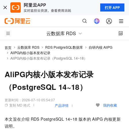
打开 APP
云数据库 RDS
云数据库 RDS
RDS PostgreSQL数据库
自研内核 AliPG
首页
AliPG内核小版本发布记录
AliPG内核小版本发布记录（PostgreSQL 14~18）
AliPG内核小版本发布记录
（PostgreSQL 14~18）
更新时间：
2026-07-10 05:54:07
复制 MD 格式
我的收藏
产品详情
本文旨在介绍
RDS PostgreSQL 14~18
版本的
AliPG
内核更新
说明。