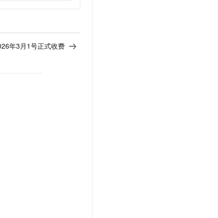
2026年3月1号正式收费