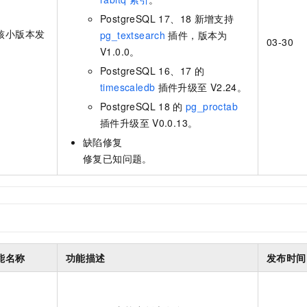
PostgreSQL 17、18
新增支持
核小版本发
pg_textsearch
插件，版本为
03-30
V1.0.0。
PostgreSQL 16、17
的
timescaledb
插件升级至
V2.24。
PostgreSQL 18
的
pg_proctab
插件升级至
V0.0.13。
缺陷修复
修复已知问题。
能名称
功能描述
发布时间