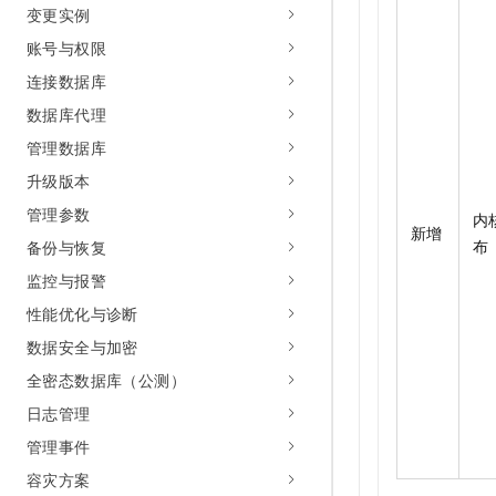
变更实例
账号与权限
连接数据库
数据库代理
管理数据库
升级版本
管理参数
内
新增
布
备份与恢复
监控与报警
性能优化与诊断
数据安全与加密
全密态数据库（公测）
日志管理
管理事件
容灾方案