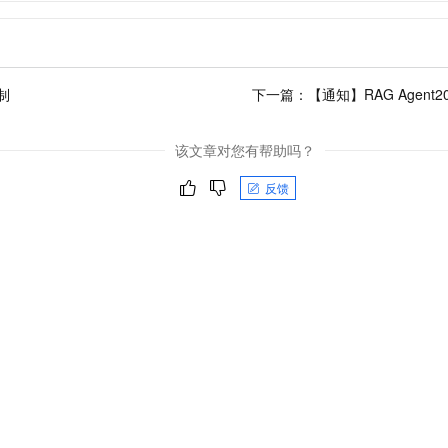
制
下一篇：
【通知】RAG Agent
该文章对您有帮助吗？
反馈