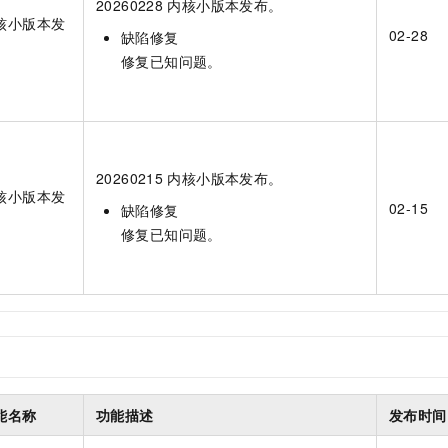
20260228
内核小版本发布。
核小版本发
02-28
缺陷修复
修复已知问题。
20260215
内核小版本发布。
核小版本发
02-15
缺陷修复
修复已知问题。
能名称
功能描述
发布时间