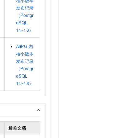
核小版本
发布记录
（Postgr
eSQL
14~18）
AliPG
内
核小版本
发布记录
（Postgr
eSQL
14~18）
相关文档