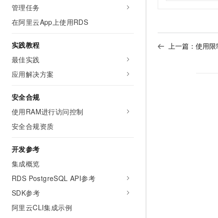
管理任务
在阿里云App上使用RDS
实践教程
上一篇：
使用限
最佳实践
应用解决方案
安全合规
使用RAM进行访问控制
安全合规资质
开发参考
集成概览
RDS PostgreSQL API参考
SDK参考
阿里云CLI集成示例