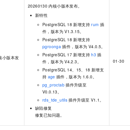
20260130
内核小版本发布。
新特性
PostgreSQL 18
新增支持
rum
插
件，版本为
V1.3.15。
PostgreSQL 18
新增支持
pgroonga
插件，版本为
V4.0.5。
PostgreSQL 17
新增支持
h3
插
核小版本发
01-30
件，版本为
V4.2.3。
PostgreSQL 14、15、18
新增支
持
age
插件，版本为
1.6.0。
pg_proctab
插件升级至
V0.0.13。
rds_tde_utils
插件升级至
V1.1。
缺陷修复
修复已知问题。