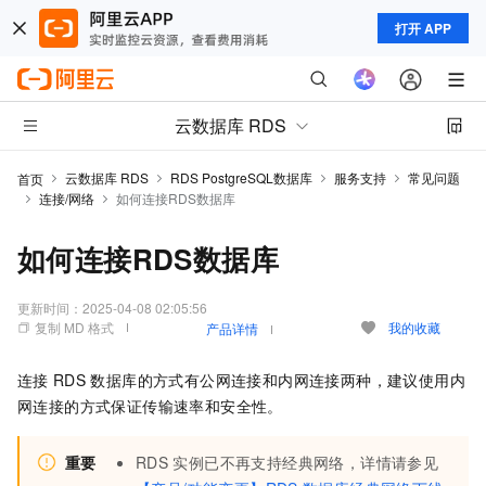
打开 APP
云数据库 RDS
云数据库 RDS
RDS PostgreSQL数据库
服务支持
常见问题
首页
连接/网络
如何连接RDS数据库
如何连接RDS数据库
更新时间：
2025-04-08 02:05:56
复制 MD 格式
我的收藏
产品详情
连接
RDS
数据库的方式有公网连接和内网连接两种，建议使用内
网连接的方式保证传输速率和安全性。
重要
RDS
实例已不再支持经典网络，详情请参见