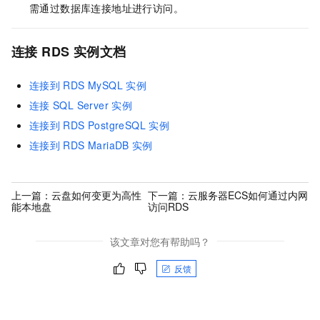
需通过数据库连接地址进行访问。
连接
RDS
实例文档
连接到
RDS MySQL
实例
连接
SQL Server
实例
连接到
RDS PostgreSQL
实例
连接到
RDS MariaDB
实例
上一篇：
云盘如何变更为高性
下一篇：
云服务器ECS如何通过内网
能本地盘
访问RDS
该文章对您有帮助吗？
反馈